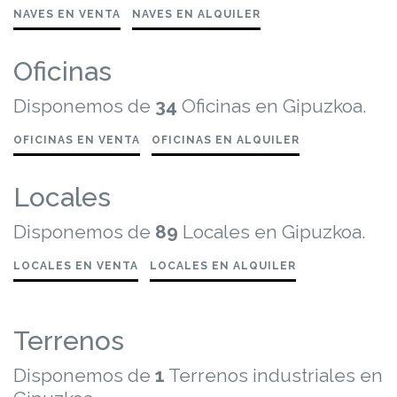
NAVES EN VENTA
NAVES EN ALQUILER
Oficinas
Disponemos de
34
Oficinas en Gipuzkoa.
OFICINAS EN VENTA
OFICINAS EN ALQUILER
Locales
Disponemos de
89
Locales en Gipuzkoa.
LOCALES EN VENTA
LOCALES EN ALQUILER
Terrenos
Disponemos de
1
Terrenos industriales en