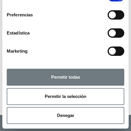
consentimiento
Preferencias
Estadística
Marketing
Permitir todas
Permitir la selección
Denegar
CONTACTA CON LA AGENCIA