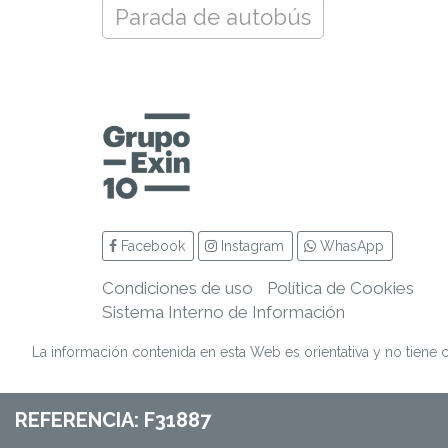
Parada de autobús
Facebook
Instagram
WhasApp
Condiciones de uso
Política de Cookies
Sistema Interno de Información
La información contenida en esta Web es orientativa y no tiene c
REFERENCIA: F31887