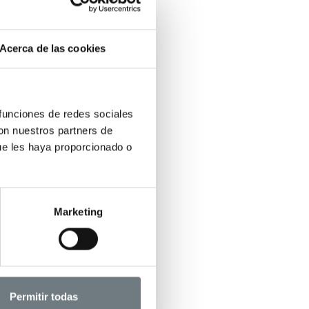
Acerca de las cookies
 funciones de redes sociales
con nuestros partners de
ue les haya proporcionado o
Marketing
Permitir todas