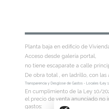
Planta baja en edificio de Vivien
Acceso desde galería portal,
no tiene escaparate a calle princi
De obra total , en ladrillo, con l
Transparencia y Desglose de Gastos - Locales (Ley 
En cumplimiento de la Ley 10/202
el precio de venta anunciado no i
gastos: