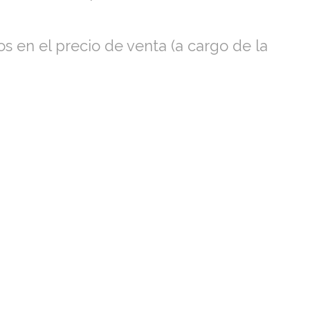
os en el precio de venta (a cargo de la