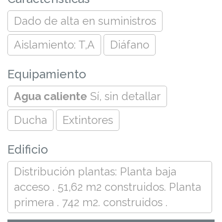
Dado de alta en suministros
Aislamiento: T,A
Diáfano
Equipamiento
Agua caliente
Sí, sin detallar
Ducha
Extintores
Edificio
Distribución plantas: Planta baja
acceso . 51,62 m2 construidos. Planta
primera . 742 m2. construidos .