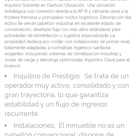
Inquilino Solvente en Oiartzun Ubicación: Una ubicación
estratégica con conexión directa a la AP-8 y cercanía clave a la
frontera francesa y principales nodos logísticos. Descripción del
Activo:Se vende pabellón industrial en excelente estado de
conservación, diseñado bajo los más altos estándares para
actividades de alimentación y logística especializada. La
propiedad destaca por contar con instalaciones de primer nivel,
totalmente adaptadas a normativas higiénico-sanitarias
exigentes, incluyendo sistemas de climatización industrial y
zonas de carga y descarga optimizadas Aspectos Clave para el
Inversor:
Inquilino de Prestigio: Se trata de un
operador muy activo, consolidado y con
gran trayectoria, lo que garantiza
estabilidad y un flujo de ingresos
recurrente.
Instalaciones: El inmueble no es un
pabellón convencional; dispone de