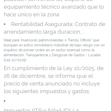
equipamiento técnico avanzado que lo
hace único en la zona
Rentabilidad Asegurada: Contrato de
arrendamiento larga duracion. .
Ideal para: Inversores patrimonialistas o "Family Offices" que
busquen un activo inmobiliario industrial de bajo riesgo con un
inquilino de primer orden en un sector esencial como la
alimentación. Transparencia y Desglose de Gastos - Locales
(Ley 10/2025)
En cumplimiento de la Ley 10/2025, de
26 de diciembre, se informa que el
precio de venta anunciado no incluye
los siguientes impuestos y gastos:
Impuestos (ITP o IVA+AJD): La